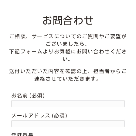
お問合わせ
ご相談、サービスについてのご質問やご要望が
ございましたら、
下記フォームよりお気軽にお問い合わせくださ
い。
送付いただいた内容を確認の上、担当者からご
連絡させていただきます。
お名前 (必須)
メールアドレス (必須)
電話番号