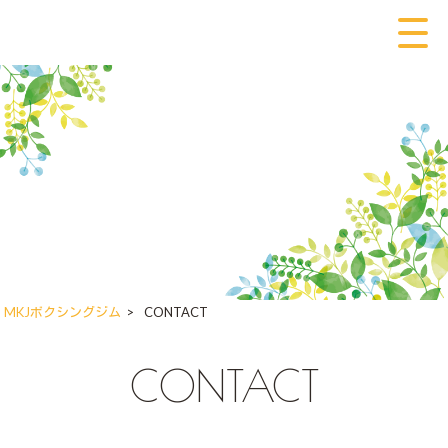
MKJボクシングジム
>
CONTACT
CONTACT