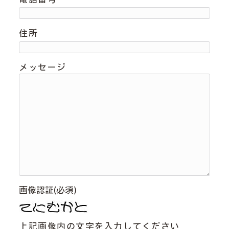
住所
メッセージ
画像認証(必須)
上記画像内の文字を入力してください