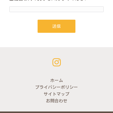
ホーム
プライバシーポリシー
サイトマップ
お問合わせ